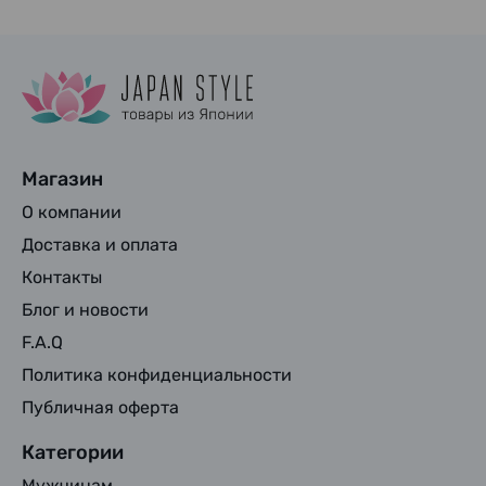
Магазин
О компании
Доставка и оплата
Контакты
Блог и новости
F.A.Q
Политика конфиденциальности
Публичная оферта
Категории
Мужчинам