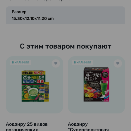
Размер
15.30x12.10x11.20 cm
С этим товаром покупают
В НАЛИЧИИ
В НАЛИЧИИ
Аодзиру 25 видов
Аодзиру
органических
"Суперфруктовая