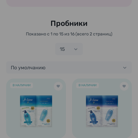
Пробники
Показано с 1 по 15 из 16 (всего 2 страниц)
15
По умолчанию
В НАЛИЧИИ
В НАЛИЧИИ