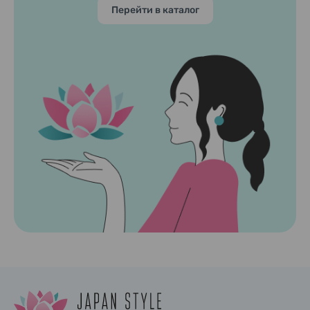
Перейти в каталог