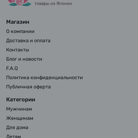
Магазин
О компании
Доставка и оплата
Контакты
Блог и новости
F.A.Q
Политика конфиденциальности
Публичная оферта
Категории
Мужчинам
Женщинам
Для дома
Детям