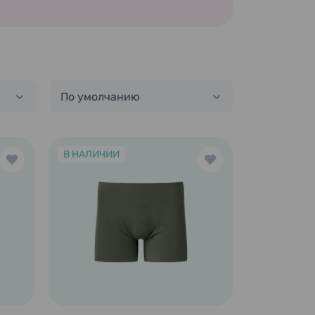
По умолчанию
В НАЛИЧИИ