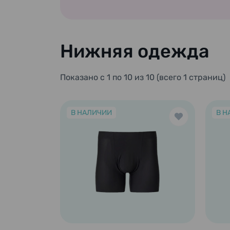
Нижняя одежда
Показано с 1 по 10 из 10 (всего 1 страниц)
В НАЛИЧИИ
В Н