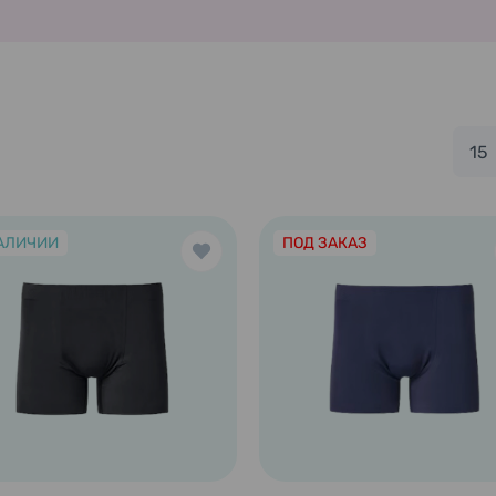
15
АЛИЧИИ
ПОД ЗАКАЗ