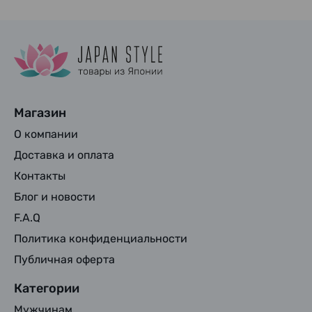
Магазин
О компании
Доставка и оплата
Контакты
Блог и новости
F.A.Q
Политика конфиденциальности
Публичная оферта
Категории
Мужчинам