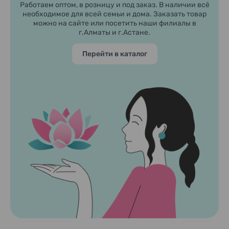
Работаем оптом, в розницу и под заказ. В наличии всё
необходимое для всей семьи и дома. Заказать товар
можно на сайте или посетить наши филиалы в
г.Алматы и г.Астане.
Перейти в каталог