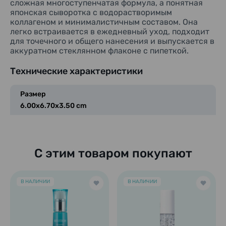
сложная многоступенчатая формула, а понятная
японская сыворотка с водорастворимым
коллагеном и минималистичным составом. Она
легко встраивается в ежедневный уход, подходит
для точечного и общего нанесения и выпускается в
аккуратном стеклянном флаконе с пипеткой.
Технические характеристики
Размер
6.00x6.70x3.50 cm
С этим товаром покупают
В НАЛИЧИИ
В НАЛИЧИИ