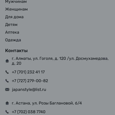
Мужчинам
Женщинам
Для дома
Детям
Аптека
Одежда
Контакты
г. Алматы, ул. Гоголя, д. 120 /ул. Досмухамедова,
д. 20
+7 (701) 232 41 17
+7 (727) 279-00-82
japanstyle@list.ru
г. Астана, ул. Розы Баглановой, 6/4
+7 (702) 038 7740