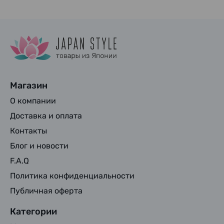
Магазин
О компании
Доставка и оплата
Контакты
Блог и новости
F.A.Q
Политика конфиденциальности
Публичная оферта
Категории