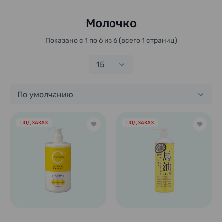
Молочко
Показано с 1 по 6 из 6 (всего 1 страниц)
15
По умолчанию
ПОД ЗАКАЗ
ПОД ЗАКАЗ