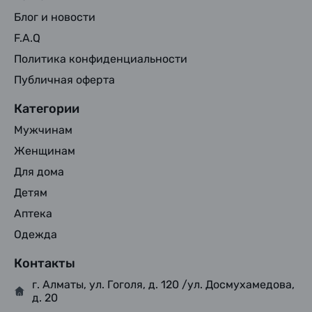
Блог и новости
F.A.Q
Политика конфиденциальности
Публичная оферта
Категории
Мужчинам
Женщинам
Для дома
Детям
Аптека
Одежда
Контакты
г. Алматы, ул. Гоголя, д. 120 /ул. Досмухамедова,
д. 20