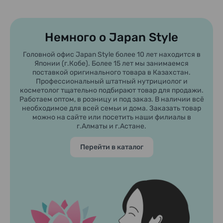
Немного о Japan Style
Головной офис Japan Style более 10 лет находится в
Японии (г.Кобе). Более 15 лет мы занимаемся
поставкой оригинального товара в Казахстан.
Профессиональный штатный нутрициолог и
косметолог тщательно подбирают товар для продажи.
Работаем оптом, в розницу и под заказ. В наличии всё
необходимое для всей семьи и дома. Заказать товар
можно на сайте или посетить наши филиалы в
г.Алматы и г.Астане.
Перейти в каталог