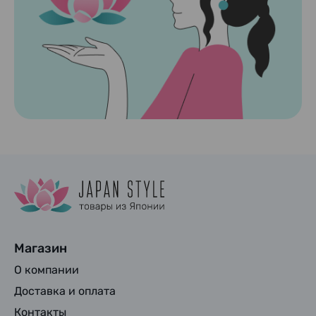
Магазин
О компании
Доставка и оплата
Контакты