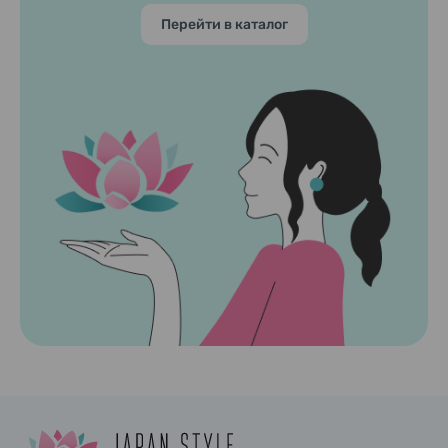
Перейти в каталог