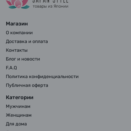
Магазин
О компании
Доставка и оплата
Контакты
Блог и новости
F.A.Q
Политика конфиденциальности
Публичная оферта
Категории
Мужчинам
Женщинам
Для дома