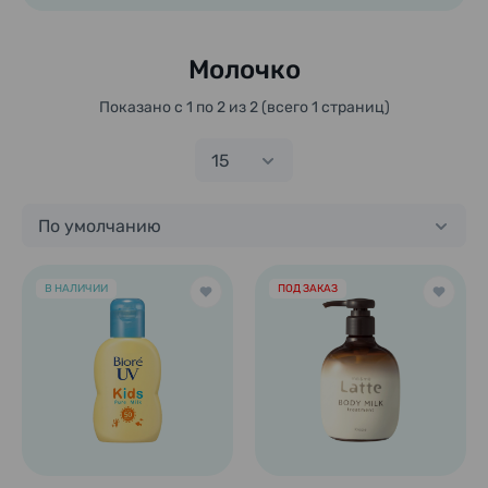
Молочко
Показано с 1 по 2 из 2 (всего 1 страниц)
15
По умолчанию
В НАЛИЧИИ
ПОД ЗАКАЗ