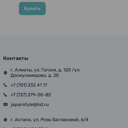
Купить
Контакты
г. Алматы, ул. Гоголя, д. 120 /ул.
Досмухамедова, д. 20
+7 (701) 232 41 17
+7 (727) 279-00-82
japanstyle@list.ru
г. Астана, ул. Розы Баглановой, 6/4