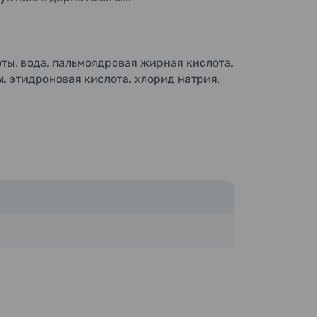
ты, вода, пальмоядровая жирная кислота,
, этидроновая кислота, хлорид натрия,