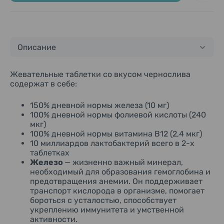
Описание
Жевательные таблетки со вкусом чернослива
содержат в себе:
150% дневной нормы железа (10 мг)
100% дневной нормы фолиевой кислоты (240
мкг)
100% дневной нормы витамина B12 (2,4 мкг)
10 миллиардов лактобактерий всего в 2-х
таблетках
Железо
—
жизненно важный минерал,
необходимый для образования гемоглобина и
предотвращения анемии. Он поддерживает
транспорт кислорода в организме, помогает
бороться с усталостью, способствует
укреплению иммунитета и умственной
активности.