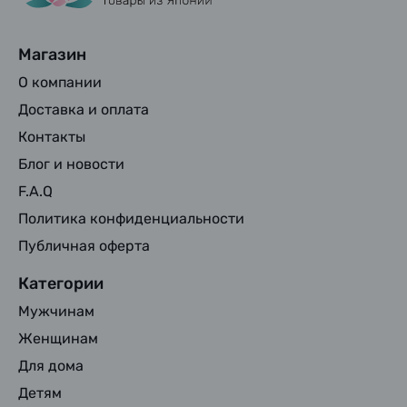
Магазин
О компании
Доставка и оплата
Контакты
Блог и новости
F.A.Q
Политика конфиденциальности
Публичная оферта
Категории
Мужчинам
Женщинам
Для дома
Детям