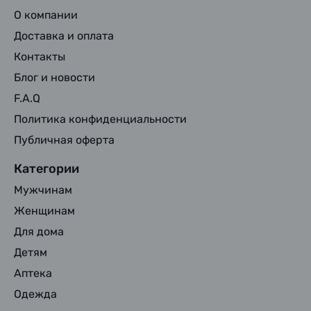
О компании
Доставка и оплата
Контакты
Блог и новости
F.A.Q
Политика конфиденциальности
Публичная оферта
Категории
Мужчинам
Женщинам
Для дома
Детям
Аптека
Одежда