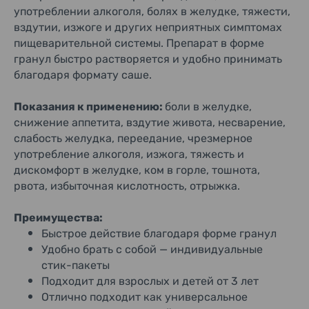
употреблении алкоголя, болях в желудке, тяжести,
вздутии, изжоге и других неприятных симптомах
пищеварительной системы. Препарат в форме
гранул быстро растворяется и удобно принимать
благодаря формату саше.
Показания к применению:
боли в желудке,
снижение аппетита, вздутие живота, несварение,
слабость желудка, переедание, чрезмерное
употребление алкоголя, изжога, тяжесть и
дискомфорт в желудке, ком в горле, тошнота,
рвота, избыточная кислотность, отрыжка.
Преимущества:
Быстрое действие благодаря форме гранул
Удобно брать с собой — индивидуальные
стик-пакеты
Подходит для взрослых и детей от 3 лет
Отлично подходит как универсальное