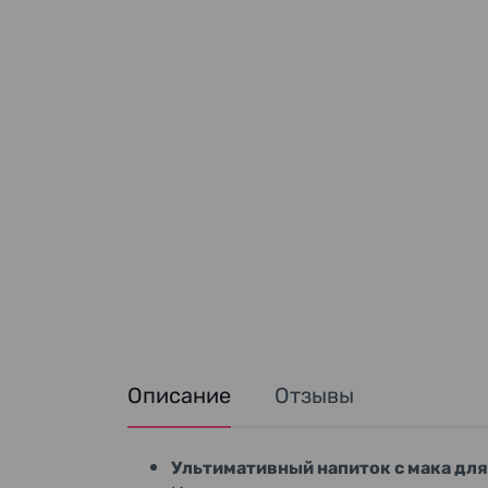
Описание
Отзывы
Ультимативный напиток с мака для