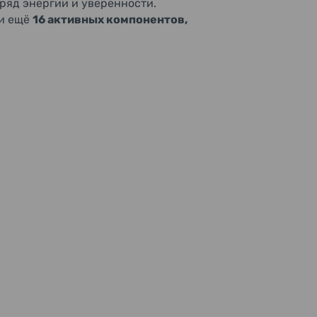
аряд энергии и уверенности.
и ещё
16 активных компонентов,