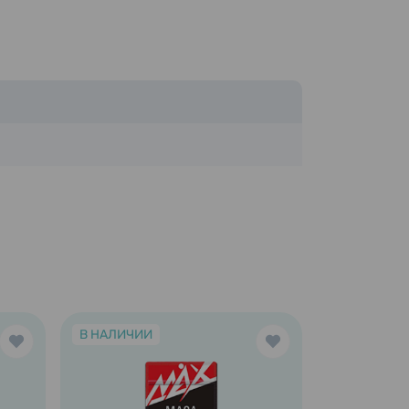
В НАЛИЧИИ