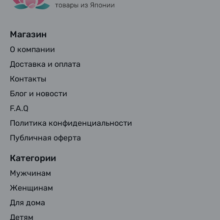
Магазин
О компании
Доставка и оплата
Контакты
Блог и новости
F.A.Q
Политика конфиденциальности
Публичная оферта
Категории
Мужчинам
Женщинам
Для дома
Детям