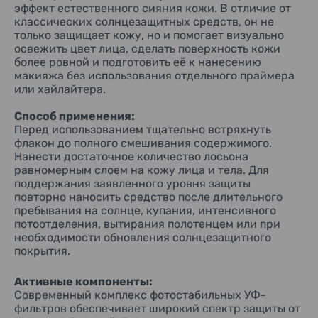
эффект естественного сияния кожи. В отличие от
классических солнцезащитных средств, он не
только защищает кожу, но и помогает визуально
освежить цвет лица, сделать поверхность кожи
более ровной и подготовить её к нанесению
макияжа без использования отдельного праймера
или хайлайтера.
Способ применения:
Перед использованием тщательно встряхнуть
флакон до полного смешивания содержимого.
Нанести достаточное количество лосьона
равномерным слоем на кожу лица и тела. Для
поддержания заявленного уровня защиты
повторно наносить средство после длительного
пребывания на солнце, купания, интенсивного
потоотделения, вытирания полотенцем или при
необходимости обновления солнцезащитного
покрытия.
Активные компоненты:
Современный комплекс фотостабильных УФ-
фильтров обеспечивает широкий спектр защиты от