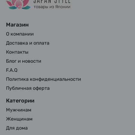
Магазин
О компании
Доставка и оплата
Контакты
Блог и новости
F.A.Q
Политика конфиденциальности
Публичная оферта
Категории
Мужчинам
Женщинам
Для дома