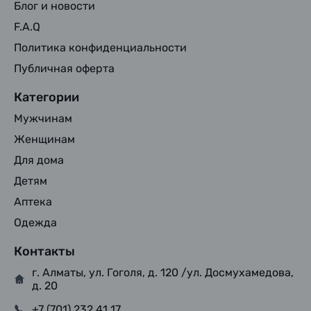
Блог и новости
F.A.Q
Политика конфиденциальности
Публичная оферта
Категории
Мужчинам
Женщинам
Для дома
Детям
Аптека
Одежда
Контакты
г. Алматы, ул. Гоголя, д. 120 /ул. Досмухамедова,
д. 20
+7 (701) 232 41 17