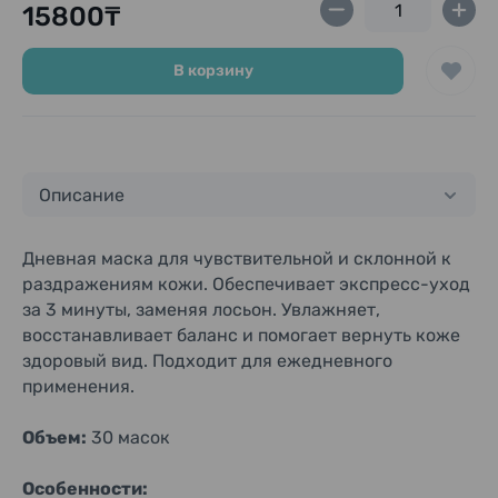
15800₸
В корзину
Описание
Дневная маска для чувствительной и склонной к
раздражениям кожи. Обеспечивает экспресс-уход
за 3 минуты, заменяя лосьон. Увлажняет,
восстанавливает баланс и помогает вернуть коже
здоровый вид. Подходит для ежедневного
применения.
Объем:
30 масок
Особенности: