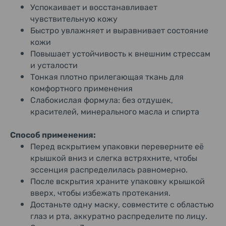
Успокаивает и восстанавливает
чувствительную кожу
Быстро увлажняет и выравнивает состояние
кожи
Повышает устойчивость к внешним стрессам
и усталости
Тонкая плотно прилегающая ткань для
комфортного применения
Слабокислая формула: без отдушек,
красителей, минерального масла и спирта
Способ применения:
Перед вскрытием упаковки переверните её
крышкой вниз и слегка встряхните, чтобы
эссенция распределилась равномерно.
После вскрытия храните упаковку крышкой
вверх, чтобы избежать протекания.
Достаньте одну маску, совместите с областью
глаз и рта, аккуратно распределите по лицу.