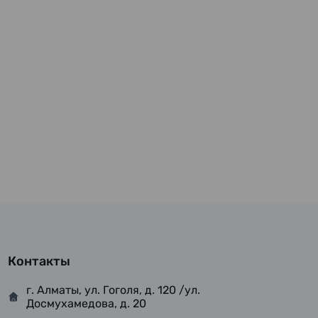
Контакты
г. Алматы, ул. Гоголя, д. 120 /ул.
Досмухамедова, д. 20