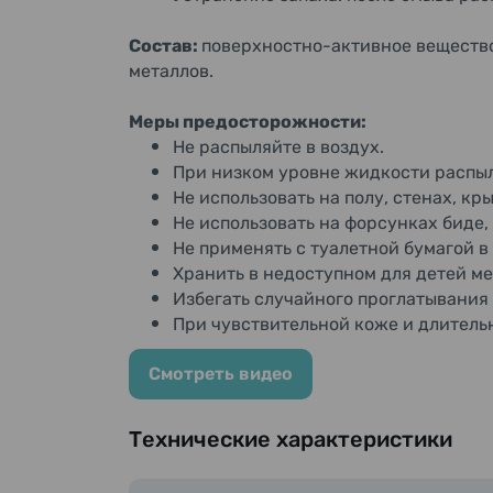
Состав:
поверхностно-активное вещество
металлов.
Меры предосторожности:
Не распыляйте в воздух.
При низком уровне жидкости распыл
Не использовать на полу, стенах, к
Не использовать на форсунках биде,
Не применять с туалетной бумагой в
Хранить в недоступном для детей ме
Избегать случайного проглатывания
При чувствительной коже и длитель
Смотреть видео
Технические характеристики