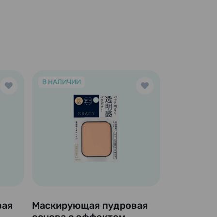
В НАЛИЧИИ
вая
Маскирующая пудровая