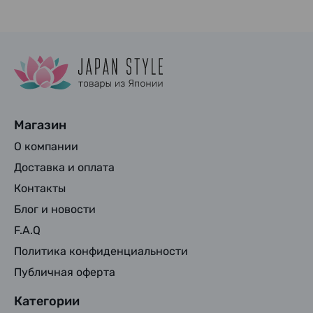
Магазин
О компании
Доставка и оплата
Контакты
Блог и новости
F.A.Q
Политика конфиденциальности
Публичная оферта
Категории