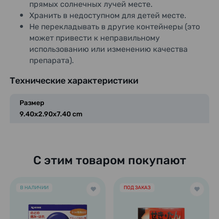
прямых солнечных лучей месте.
Хранить в недоступном для детей месте.
Не перекладывать в другие контейнеры (это
может привести к неправильному
использованию или изменению качества
препарата).
Технические характеристики
Размер
9.40x2.90x7.40 cm
С этим товаром покупают
В НАЛИЧИИ
ПОД ЗАКАЗ