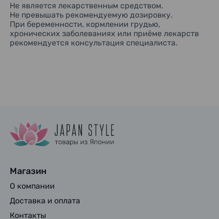
Не является лекарственным средством.
Не превышать рекомендуемую дозировку.
При беременности, кормлении грудью,
хронических заболеваниях или приёме лекарств
рекомендуется консультация специалиста.
Магазин
О компании
Доставка и оплата
Контакты