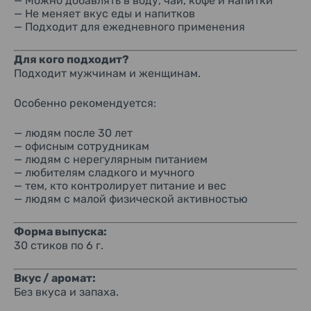
— Можно добавлять в воду, чай, кофе и напитки
— Не меняет вкус еды и напитков
— Подходит для ежедневного применения
Для кого подходит?
Подходит мужчинам и женщинам.
Особенно рекомендуется:
— людям после 30 лет
— офисным сотрудникам
— людям с нерегулярным питанием
— любителям сладкого и мучного
— тем, кто контролирует питание и вес
— людям с малой физической активностью
Форма выпуска:
30 стиков по 6 г.
Вкус / аромат:
Без вкуса и запаха.