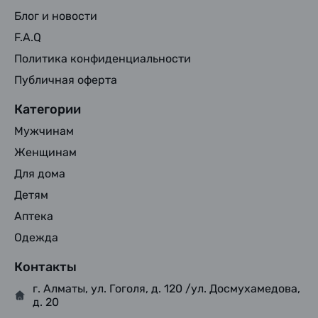
Блог и новости
F.A.Q
Политика конфиденциальности
Публичная оферта
Категории
Мужчинам
Женщинам
Для дома
Детям
Аптека
Одежда
Контакты
г. Алматы, ул. Гоголя, д. 120 /ул. Досмухамедова,
д. 20