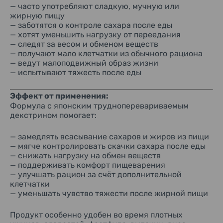
— часто употребляют сладкую, мучную или
жирную пищу
— заботятся о контроле сахара после еды
— хотят уменьшить нагрузку от переедания
— следят за весом и обменом веществ
— получают мало клетчатки из обычного рациона
— ведут малоподвижный образ жизни
— испытывают тяжесть после еды
Эффект от применения:
Формула с японским трудноперевариваемым
декстрином помогает:
— замедлять всасывание сахаров и жиров из пищи
— мягче контролировать скачки сахара после еды
— снижать нагрузку на обмен веществ
— поддерживать комфорт пищеварения
— улучшать рацион за счёт дополнительной
клетчатки
— уменьшать чувство тяжести после жирной пищи
Продукт особенно удобен во время плотных