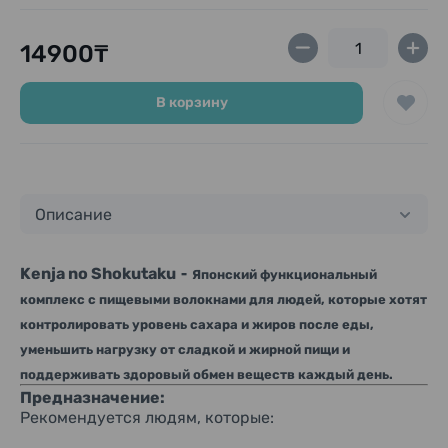
14900₸
В корзину
Описание
-
Kenja no Shokutaku
Японский функциональный
комплекс с пищевыми волокнами для людей, которые хотят
контролировать уровень сахара и жиров после еды,
уменьшить нагрузку от сладкой и жирной пищи и
поддерживать здоровый обмен веществ каждый день.
Предназначение:
Рекомендуется людям, которые: