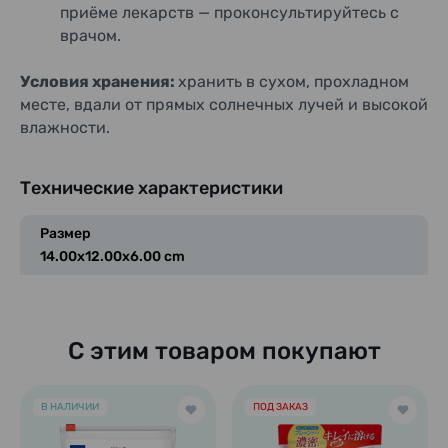
приёме лекарств — проконсультируйтесь с
врачом.
Условия хранения:
хранить в сухом, прохладном
месте, вдали от прямых солнечных лучей и высокой
влажности.
Технические характеристики
Размер
14.00x12.00x6.00 cm
С этим товаром покупают
В НАЛИЧИИ
ПОД ЗАКАЗ