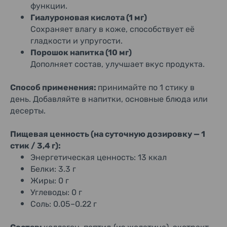
функции.
Гиалуроновая кислота (1 мг)
Сохраняет влагу в коже, способствует её
гладкости и упругости.
Порошок напитка (10 мг)
Дополняет состав, улучшает вкус продукта.
Способ применения:
принимайте по 1 стику в
день. Добавляйте в напитки, основные блюда или
десерты.
Пищевая ценность (на суточную дозировку — 1
стик / 3,4 г):
Энергетическая ценность: 13 ккал
Белки: 3.3 г
Жиры: 0 г
Углеводы: 0 г
Соль: 0.05–0.22 г