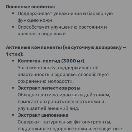
Основные свойства:
Поддерживает увлажнение и барьерную
функцию кожи
Способствует улучшению состояния и
внешнего вида кожи
Активные компоненты (на суточную дозировку —
1 стик):
Коллаген-пептид (3000 мг)
Увлажняет кожу, поддерживает её
эластичность и здоровье, способствует
сохранению молодости.
Экстракт лепестков розы
Обладает антиоксидантным действием,
помогает сохранить свежесть кожи и
улучшает её внешний вид.
Экстракт шиповника
Содержит натуральные фитонутриенты,
поддерживает здоровье кожи и её защитные