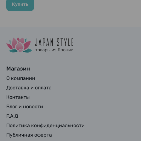
Купить
Магазин
О компании
Доставка и оплата
Контакты
Блог и новости
F.A.Q
Политика конфиденциальности
Публичная оферта