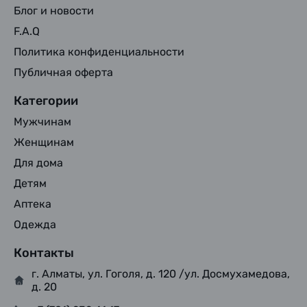
Блог и новости
F.A.Q
Политика конфиденциальности
Публичная оферта
Категории
Мужчинам
Женщинам
Для дома
Детям
Аптека
Одежда
Контакты
г. Алматы, ул. Гоголя, д. 120 /ул. Досмухамедова,
д. 20