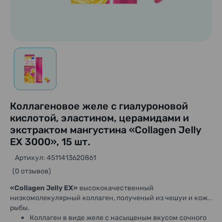
Коллагеновое желе с гиалуроновой
кислотой, эластином, церамидами и
экстрактом мангустина «Collagen Jelly
EX 3000», 15 шт.
Артикул: 4511413620861
(0 отзывов)
«Collagen Jelly EX»
высококачественный
низкомолекулярный коллаген, полученый из чешуи и кожи
рыбы.
Коллаген в виде желе с насыщеным вкусом сочного