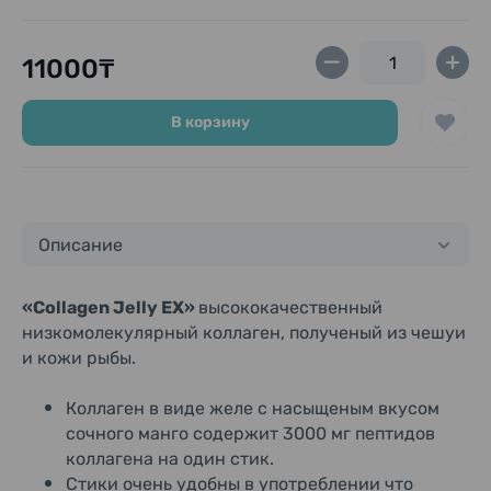
11000₸
В корзину
Описание
«Collagen Jelly EX»
высококачественный
низкомолекулярный коллаген, полученый из чешуи
и кожи рыбы.
Коллаген в виде желе с насыщеным вкусом
сочного манго содержит 3000 мг пептидов
коллагена на один стик.
Стики очень удобны в употреблении что