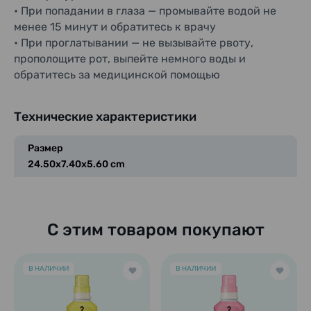
• При попадании в глаза — промывайте водой не
менее 15 минут и обратитесь к врачу
• При проглатывании — не вызывайте рвоту,
прополощите рот, выпейте немного воды и
обратитесь за медицинской помощью
Технические характеристики
Размер
24.50x7.40x5.60 cm
С этим товаром покупают
В НАЛИЧИИ
В НАЛИЧИИ