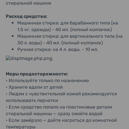
стиральной машине
Расход средства:
Машинная стирка: для барабанного типа (на
1.5 кг. одежды) - 40 мл. (полный колпачок)
Машинная стирка: для вертикального типа (на
30 л. воды) - 40 мл. (полный колпачок)
Ручная стирка: на 4 л. воды. - 10 мл.
Меры предосторожности:
• Используйте только по назначению
• Храните вдали от детей
• Людям с чувствительной кожей рекомендуется
использовать перчатки
• Если средство попало на пластиковые детали
стиральной машины — сразу смойте водой
• Если замёрзло — дайте нагреться до комнатной
температуры