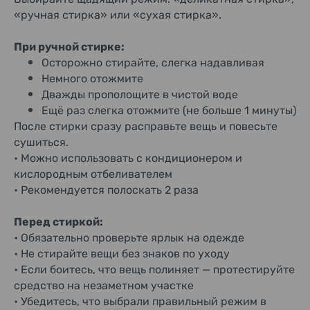
«ручная стирка» или «сухая стирка».
При ручной стирке:
Осторожно стирайте, слегка надавливая
Немного отожмите
Дважды прополощите в чистой воде
Ещё раз слегка отожмите (не больше 1 минуты)
После стирки сразу расправьте вещь и повесьте
сушиться.
• Можно использовать с кондиционером и
кислородным отбеливателем
• Рекомендуется полоскать 2 раза
Перед стиркой:
• Обязательно проверьте ярлык на одежде
• Не стирайте вещи без знаков по уходу
• Если боитесь, что вещь полиняет — протестируйте
средство на незаметном участке
• Убедитесь, что выбрали правильный режим в