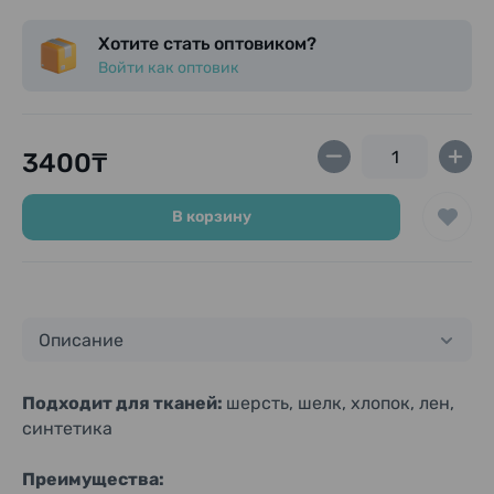
Хотите стать оптовиком?
Войти как оптовик
3400₸
В корзину
Описание
Подходит для тканей:
шерсть, шелк, хлопок, лен,
синтетика
Преимущества: