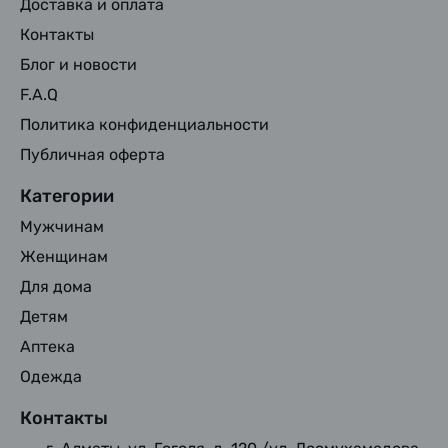
Доставка и оплата
Контакты
Блог и новости
F.A.Q
Политика конфиденциальности
Публичная оферта
Категории
Мужчинам
Женщинам
Для дома
Детям
Аптека
Одежда
Контакты