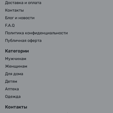
Доставка и оплата
Контакты
Блог и новости
F.A.Q
Политика конфиденциальности
Публичная оферта
Категории
Мужчинам
Женщинам
Для дома
Детям
Аптека
Одежда
Контакты