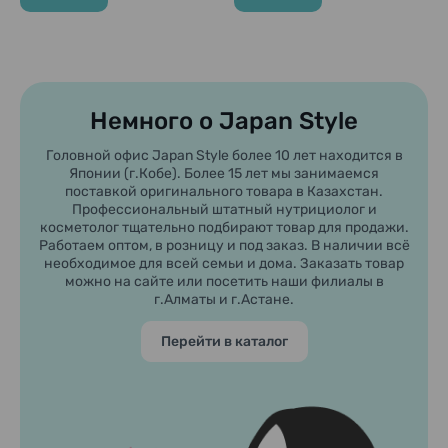
Немного о Japan Style
Головной офис Japan Style более 10 лет находится в
Японии (г.Кобе). Более 15 лет мы занимаемся
поставкой оригинального товара в Казахстан.
Профессиональный штатный нутрициолог и
косметолог тщательно подбирают товар для продажи.
Работаем оптом, в розницу и под заказ. В наличии всё
необходимое для всей семьи и дома. Заказать товар
можно на сайте или посетить наши филиалы в
г.Алматы и г.Астане.
Перейти в каталог