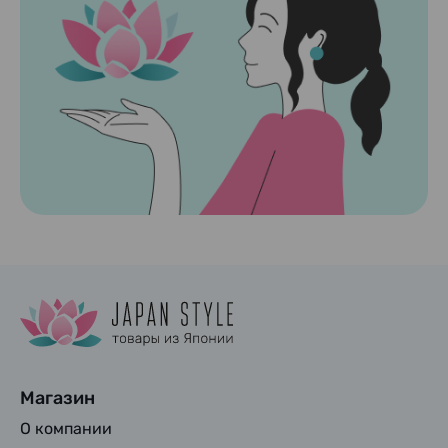
Магазин
О компании