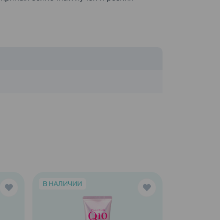
В НАЛИЧИИ