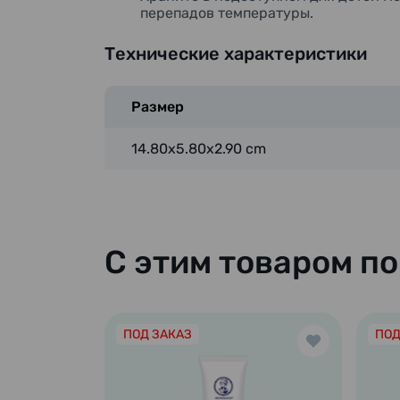
перепадов температуры.
Технические характеристики
Размер
14.80x5.80x2.90 cm
С этим товаром п
ПОД ЗАКАЗ
ПОД