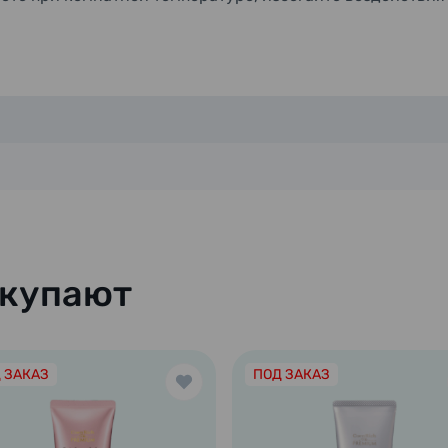
окупают
 ЗАКАЗ
ПОД ЗАКАЗ