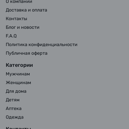
О компании
Доставка и оплата
Контакты
Блог и новости
F.A.Q
Политика конфиденциальности
Публичная оферта
Категории
Мужчинам
Женщинам
Для дома
Детям
Аптека
Одежда