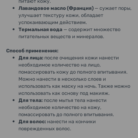
питают кожу.
Лавандовое масло (Франция)
— сужает поры,
улучшает текстуру кожи, обладает
успокаивающим действием.
Термальная вода
— содержит множество
питательных веществ и минералов.
Способ применения:
Для лица:
после очищения кожи нанести
необходимое количество на лицо,
помассировать кожу до полного впитывания.
Можно нанести в несколько слоев и
использовать как маску на ночь. Также можно
использовать как основу под макияж.
Для тела:
после мытья тела нанести
необходимое количество на кожу,
помассировать до полного впитывания.
Для волос:
нанести на кончики
поврежденных волос.