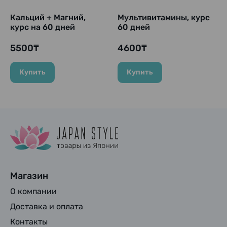
Кальций + Магний,
Мультивитамины, курс
курс на 60 дней
60 дней
5500₸
4600₸
Купить
Купить
Магазин
О компании
Доставка и оплата
Контакты