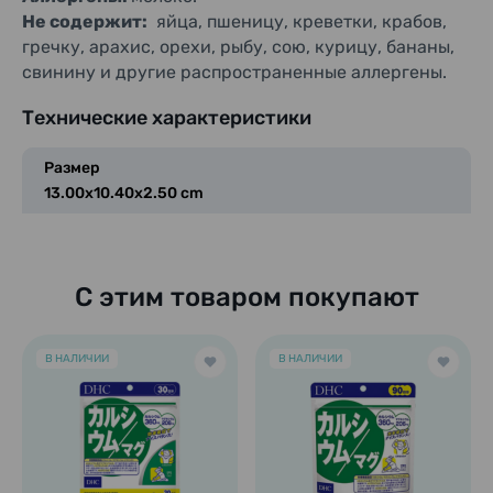
Не содержит:
яйца, пшеницу, креветки, крабов,
гречку, арахис, орехи, рыбу, сою, курицу, бананы,
свинину и другие распространенные аллергены.
Технические характеристики
Размер
13.00x10.40x2.50 cm
С этим товаром покупают
В НАЛИЧИИ
В НАЛИЧИИ