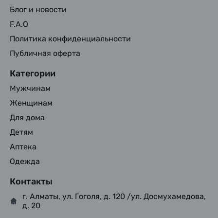
Блог и новости
F.A.Q
Политика конфиденциальности
Публичная оферта
Категории
Мужчинам
Женщинам
Для дома
Детям
Аптека
Одежда
Контакты
г. Алматы, ул. Гоголя, д. 120 /ул. Досмухамедова,
д. 20