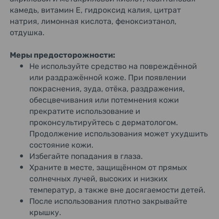
камедь, витамин E, гидроксид калия, цитрат
натрия, лимонная кислота, феноксиэтанол,
отдушка.
Меры предосторожности:
Не используйте средство на повреждённой
или раздражённой коже. При появлении
покраснения, зуда, отёка, раздражения,
обесцвечивания или потемнения кожи
прекратите использование и
проконсультируйтесь с дерматологом.
Продолжение использования может ухудшить
состояние кожи.
Избегайте попадания в глаза.
Храните в месте, защищённом от прямых
солнечных лучей, высоких и низких
температур, а также вне досягаемости детей.
После использования плотно закрывайте
крышку.