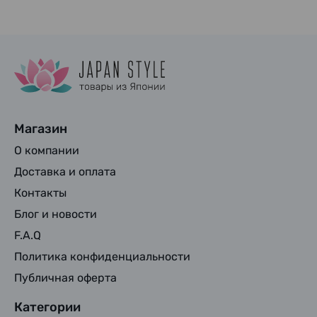
Магазин
О компании
Доставка и оплата
Контакты
Блог и новости
F.A.Q
Политика конфиденциальности
Публичная оферта
Категории