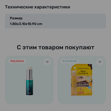
Технические характеристики
Размер
1.80x3.10x10.90 cm
С этим товаром покупают
ПОД ЗАКАЗ
В НАЛИЧИИ