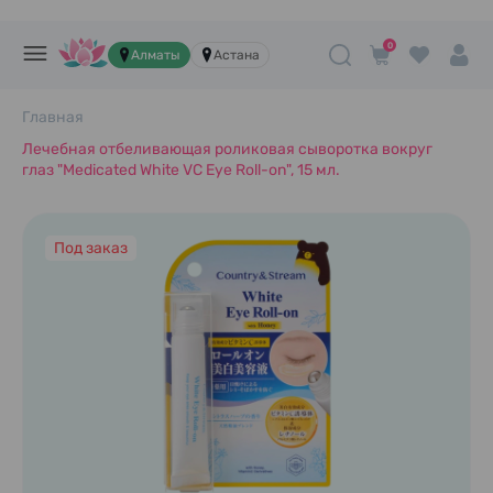
0
Алматы
Астана
Главная
Лечебная отбеливающая роликовая сыворотка вокруг
глаз "Medicated White VC Eye Roll-on", 15 мл.
Под заказ