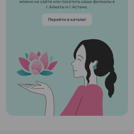
можно на сайте или посетить наши филиалы в
г.Алматы и г.Астане.
Перейти в каталог