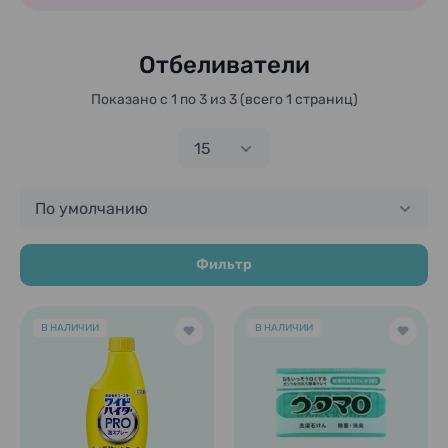
Отбеливатели
Показано с 1 по 3 из 3 (всего 1 страниц)
15
По умолчанию
Фильтр
В НАЛИЧИИ
В НАЛИЧИИ