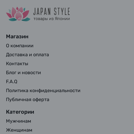
Магазин
О компании
Доставка и оплата
Контакты
Блог и новости
F.A.Q
Политика конфиденциальности
Публичная оферта
Категории
Мужчинам
Женщинам