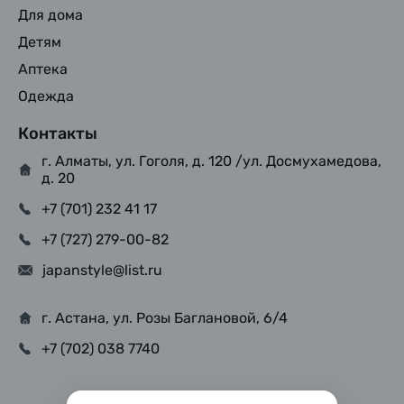
Для дома
Детям
Аптека
Одежда
Контакты
г. Алматы, ул. Гоголя, д. 120 /ул. Досмухамедова,
д. 20
+7 (701) 232 41 17
+7 (727) 279-00-82
japanstyle@list.ru
г. Астана, ул. Розы Баглановой, 6/4
+7 (702) 038 7740