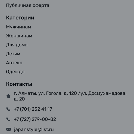
Публичная оферта
Категории
Мужчинам
Женщинам
Для дома
Детям
Аптека
Одежда
Контакты
г. Алматы, ул. Гоголя, д. 120 /ул. Досмухамедова,
д. 20
+7 (701) 232 41 17
+7 (727) 279-00-82
japanstyle@list.ru