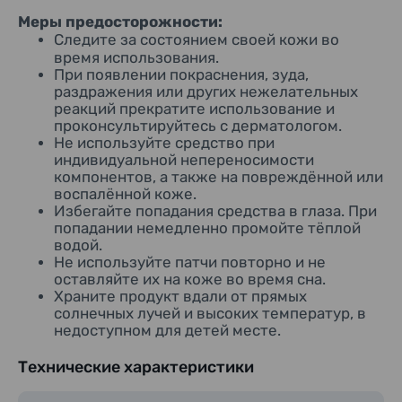
Меры предосторожности:
Следите за состоянием своей кожи во
время использования.
При появлении покраснения, зуда,
раздражения или других нежелательных
реакций прекратите использование и
проконсультируйтесь с дерматологом.
Не используйте средство при
индивидуальной непереносимости
компонентов, а также на повреждённой или
воспалённой коже.
Избегайте попадания средства в глаза. При
попадании немедленно промойте тёплой
водой.
Не используйте патчи повторно и не
оставляйте их на коже во время сна.
Храните продукт вдали от прямых
солнечных лучей и высоких температур, в
недоступном для детей месте.
Технические характеристики