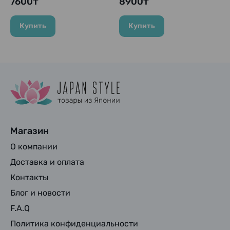
7600₸
8900₸
шт.
Купить
Купить
Магазин
О компании
Доставка и оплата
Контакты
Блог и новости
F.A.Q
Политика конфиденциальности