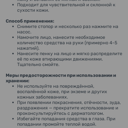
Подходит для чувствительной и склонной к
сухости кожи.
Способ применения:
Снимите стопор и несколько раз нажмите на
насос.
Намочите лицо, нанесите необходимое
количество средства на руки (примерно 4-5
нажатий).
Нанесите пенку на лицо и мягко распределите
её по коже втирающими движениями.
Тщательно смойте.
Меры предосторожности при использовании и
хранении:
Не используйте на повреждённой,
воспалённой коже, при экземе и других
кожных заболеваниях.
При появлении покраснения, отёчности, зуда,
раздражения — прекратите использование и
проконсультируйтесь с дерматологом.
Избегайте попадания средства в глаза. При
попадании промойте теплой водой.