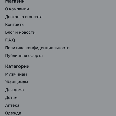
Магазин
О компании
Доставка и оплата
Контакты
Блог и новости
F.A.Q
Политика конфиденциальности
Публичная оферта
Категории
Мужчинам
Женщинам
Для дома
Детям
Аптека
Одежда