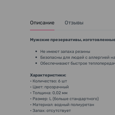
Описание
Отзывы
Мужские презервативы, изготовленные 
Не имеют запаха резины
Безопасны для людей с аллергией на
Обеспечивают быстрое теплопереда
Характеристики:
• Количество: 6 шт
• Цвет: прозрачный
• Толщина: 0,02 мм
• Размер: L (больше стандартного)
• Материал: водный полиуретан
• Запах: отсутствует