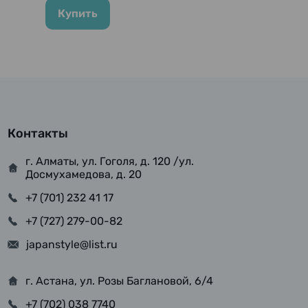
Купить
Контакты
г. Алматы, ул. Гоголя, д. 120 /ул.
Досмухамедова, д. 20
+7 (701) 232 41 17
+7 (727) 279-00-82
japanstyle@list.ru
г. Астана, ул. Розы Баглановой, 6/4
+7 (702) 038 7740