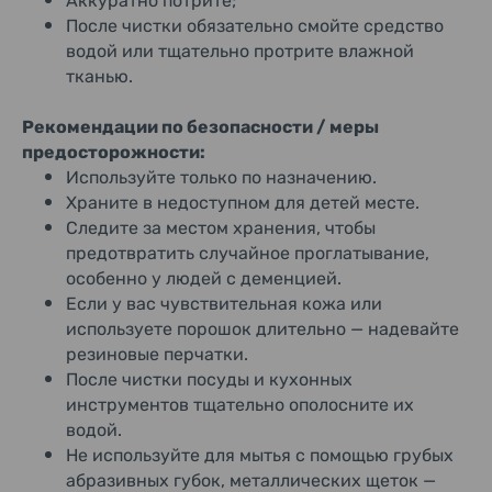
Аккуратно потрите;
После чистки обязательно смойте средство
водой или тщательно протрите влажной
тканью.
Рекомендации по безопасности / меры
предосторожности:
Используйте только по назначению.
Храните в недоступном для детей месте.
Следите за местом хранения, чтобы
предотвратить случайное проглатывание,
особенно у людей с деменцией.
Если у вас чувствительная кожа или
используете порошок длительно — надевайте
резиновые перчатки.
После чистки посуды и кухонных
инструментов тщательно ополосните их
водой.
Не используйте для мытья с помощью грубых
абразивных губок, металлических щеток —