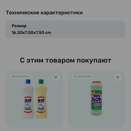
Технические характеристики
Размер
16.20x7.50x7.50 cm
С этим товаром покупают
В НАЛИЧИИ
В НАЛИЧИИ