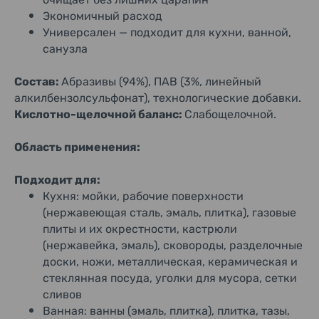
Экономичный расход
Универсален — подходит для кухни, ванной,
санузла
Состав:
Абразивы (94%), ПАВ (3%, линейный
алкилбензолсульфонат), технологические добавки.
Кислотно-щелочной баланс:
Слабощелочной.
Область применения:
Подходит для:
Кухня: мойки, рабочие поверхности
(нержавеющая сталь, эмаль, плитка), газовые
плиты и их окрестности, кастрюли
(нержавейка, эмаль), сковороды, разделочные
доски, ножи, металлическая, керамическая и
стеклянная посуда, уголки для мусора, сетки
сливов
Ванная: ванны (эмаль, плитка), плитка, тазы,