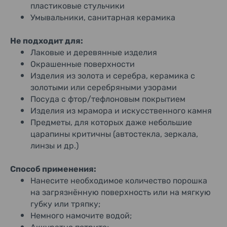
пластиковые стульчики
Умывальники, санитарная керамика
Не подходит для:
Лаковые и деревянные изделия
Окрашенные поверхности
Изделия из золота и серебра, керамика с
золотыми или серебряными узорами
Посуда с фтор/тефлоновым покрытием
Изделия из мрамора и искусственного камня
Предметы, для которых даже небольшие
царапины критичны (автостекла, зеркала,
линзы и др.)
Способ применения:
Нанесите необходимое количество порошка
на загрязнённую поверхность или на мягкую
губку или тряпку;
Немного намочите водой;