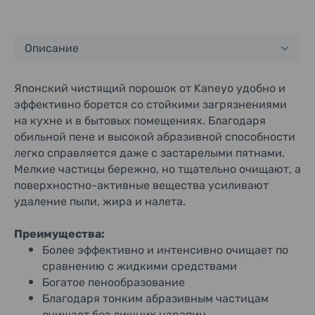
Описание
Японский чистящий порошок от Kaneyo удобно и
эффективно борется со стойкими загрязнениями
на кухне и в бытовых помещениях. Благодаря
обильной пене и высокой абразивной способности
легко справляется даже с застарелыми пятнами.
Мелкие частицы бережно, но тщательно очищают, а
поверхностно-активные вещества усиливают
удаление пыли, жира и налета.
Преимущества:
Более эффективно и интенсивно очищает по
сравнению с жидкими средствами
Богатое пенообразование
Благодаря тонким абразивным частицам
очищает без лишних царапин