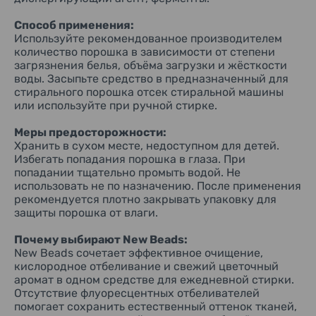
Способ применения:
Используйте рекомендованное производителем
количество порошка в зависимости от степени
загрязнения белья, объёма загрузки и жёсткости
воды. Засыпьте средство в предназначенный для
стирального порошка отсек стиральной машины
или используйте при ручной стирке.
Меры предосторожности:
Хранить в сухом месте, недоступном для детей.
Избегать попадания порошка в глаза. При
попадании тщательно промыть водой. Не
использовать не по назначению. После применения
рекомендуется плотно закрывать упаковку для
защиты порошка от влаги.
Почему выбирают New Beads:
New Beads сочетает эффективное очищение,
кислородное отбеливание и свежий цветочный
аромат в одном средстве для ежедневной стирки.
Отсутствие флуоресцентных отбеливателей
помогает сохранить естественный оттенок тканей,