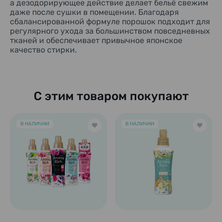
а дезодорирующее действие делает бельё свежим
даже после сушки в помещении. Благодаря
сбалансированной формуле порошок подходит для
регулярного ухода за большинством повседневных
тканей и обеспечивает привычное японское
качество стирки.
С этим товаром покупают
В НАЛИЧИИ
В НАЛИЧИИ