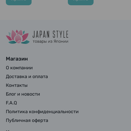
Магазин
О компании
Доставка и оплата
Контакты
Блог и новости
F.A.Q
Политика конфиденциальности
Публичная оферта