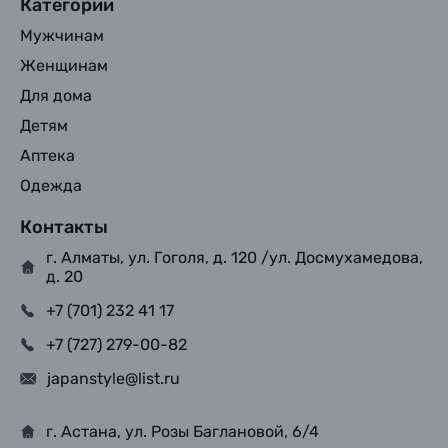
Категории
Мужчинам
Женщинам
Для дома
Детям
Аптека
Одежда
Контакты
г. Алматы, ул. Гоголя, д. 120 /ул. Досмухамедова,
д. 20
+7 (701) 232 41 17
+7 (727) 279-00-82
japanstyle@list.ru
г. Астана, ул. Розы Баглановой, 6/4