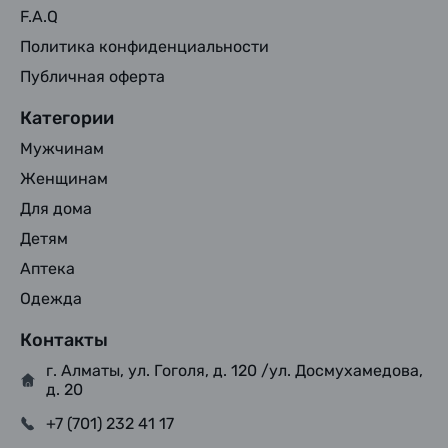
F.A.Q
Политика конфиденциальности
Публичная оферта
Категории
Мужчинам
Женщинам
Для дома
Детям
Аптека
Одежда
Контакты
г. Алматы, ул. Гоголя, д. 120 /ул. Досмухамедова,
д. 20
+7 (701) 232 41 17