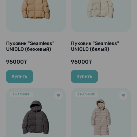
Пуховик "Seamless"
Пуховик "Seamless"
UNIQLO (бежевый)
UNIQLO (белый)
95000₸
95000₸
Купить
Купить
В НАЛИЧИИ
В НАЛИЧИИ