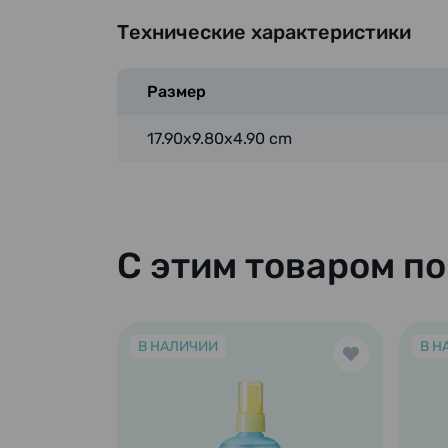
Технические характеристики
Размер
17.90x9.80x4.90 cm
С этим товаром п
В НАЛИЧИИ
В Н