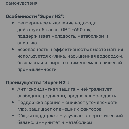
самочувствия.
Особенности "Super H2":
Непрерывное выделение водорода:
действует 5 часов, ОВП -650 mV,
поддерживает молодость, метаболизм и
энергию
Безопасность и эффективность: вместо магния
используется силика, насыщенная водородом,
безопасная и широко применяемая в пищевой
промышленности
Преимущества "Super H2":
Антиоксидантная защита – нейтрализует
свободные радикалы, продлевая молодость
Поддержка зрения – снижает утомляемость
глаз, защищает от внешних факторов
Общая поддержка – улучшает энергетический
баланс, иммунитет и метаболизм