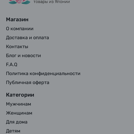
Магазин
О компании
Доставка и оплата
Контакты
Блог и новости
F.A.Q
Политика конфиденциальности
Публичная оферта
Категории
Мужчинам
Женщинам
Для дома
Детям