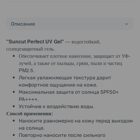
Описание
"Suncut Perfect UV Gel"
— водостойкий,
солнцезащитный гель.
Обеспечивает плотное нанесение, защищает от УФ-
лучей, а также от пыльцы, грязи, пыли и частиц
PM2.5.
Легкая увлажняющая текстура дарит
комфортное ощущение на коже.
Максимальная защита от солнца SPF50+
PA++++.
Устойчив к воздействию воды.
Способ применения:
Наносите равномерно на кожу перед выходом
на солнце.
Повторно наносите после сильного