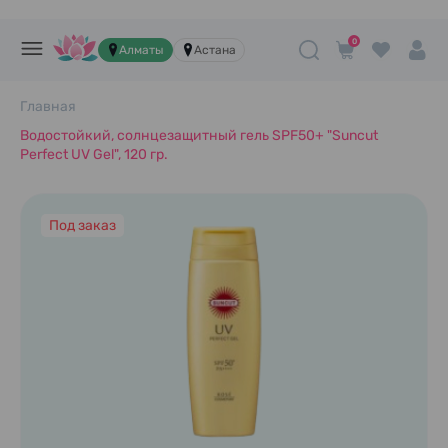
0
Алматы
Астана
Главная
Водостойкий, солнцезащитный гель SPF50+ "Suncut
Perfect UV Gel", 120 гр.
Под заказ