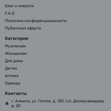
Блог и новости
F.A.Q
Политика конфиденциальности
Публичная оферта
Категории
Мужчинам
Женщинам
Для дома
Детям
Аптека
Одежда
Контакты
г. Алматы, ул. Гоголя, д. 120 /ул. Досмухамедова,
д. 20