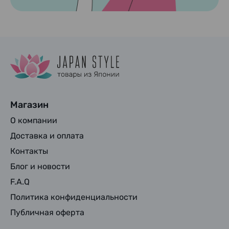
Магазин
О компании
Доставка и оплата
Контакты
Блог и новости
F.A.Q
Политика конфиденциальности
Публичная оферта