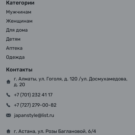
Категории
Мужчинам
Женщинам
Для дома
Детям
Аптека
Одежда
Контакты
г. Алматы, ул. Гоголя, д. 120 /ул. Досмухамедова,
д. 20
+7 (701) 232 41 17
+7 (727) 279-00-82
japanstyle@list.ru
г. Астана, ул. Розы Баглановой, 6/4