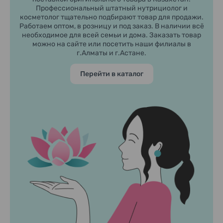
Профессиональный штатный нутрициолог и
косметолог тщательно подбирают товар для продажи.
Работаем оптом, в розницу и под заказ. В наличии всё
необходимое для всей семьи и дома. Заказать товар
можно на сайте или посетить наши филиалы в
г.Алматы и г.Астане.
Перейти в каталог