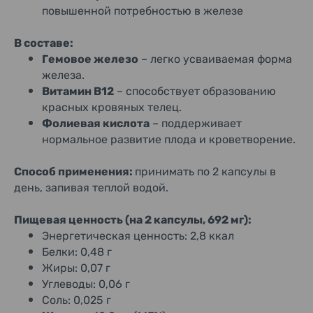
повышенной потребностью в железе
В составе:
Гемовое железо
– легко усваиваемая форма
железа.
Витамин B12
– способствует образованию
красных кровяных телец.
Фолиевая кислота
– поддерживает
нормальное развитие плода и кроветворение.
Способ применения:
принимать по 2 капсулы в
день, запивая теплой водой.
Пищевая ценность (на 2 капсулы, 692 мг):
Энергетическая ценность: 2,8 ккал
Белки: 0,48 г
Жиры: 0,07 г
Углеводы: 0,06 г
Соль: 0,025 г