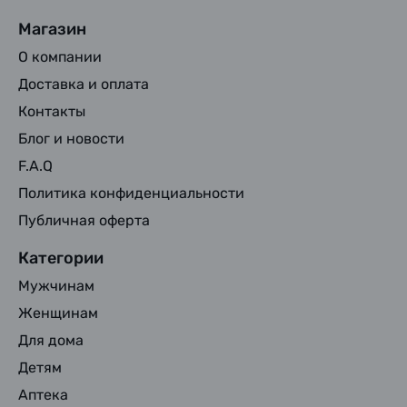
Магазин
О компании
Доставка и оплата
Контакты
Блог и новости
F.A.Q
Политика конфиденциальности
Публичная оферта
Категории
Мужчинам
Женщинам
Для дома
Детям
Аптека