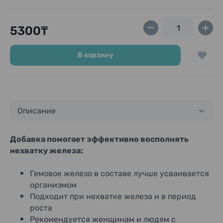
5300₸
В корзину
Описание
Добавка помогает эффективно восполнять
нехватку железа:
Гемовое железо в составе лучше усваивается
организмом
Подходит при нехватке железа и в период
роста
Рекомендуется женщинам и людям с