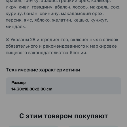
крабов, гречку, арахис, грецкий орех, кальмар,
икру, киви, говядину, абалон, лосось, макрель, сою,
курицу, банан, свинину, макадамский орех,
персик, ямс, яблоко, желатин, кешью, кунжут,
миндаль.
※ Указаны 28 ингредиентов, включенных в список
обязательного и рекомендованного к маркировке
пищевого законодательства Японии.
Технические характеристики
Размер
14.30x10.80x2.00 cm
С этим товаром покупают