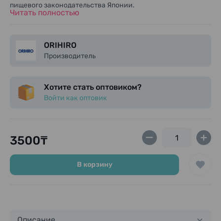
пищевого законодательства Японии.
Читать полностью
ORIHIRO
Производитель
Хотите стать оптовиком?
Войти как оптовик
3500₸
В корзину
Описание