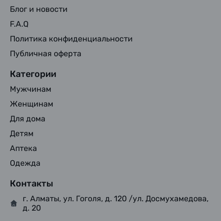
Блог и новости
F.A.Q
Политика конфиденциальности
Публичная оферта
Категории
Мужчинам
Женщинам
Для дома
Детям
Аптека
Одежда
Контакты
г. Алматы, ул. Гоголя, д. 120 /ул. Досмухамедова,
д. 20