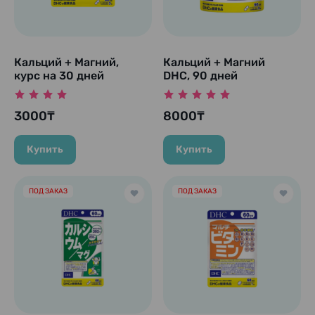
Кальций + Магний,
Кальций + Магний
курс на 30 дней
DHC, 90 дней
3000₸
8000₸
Купить
Купить
ПОД ЗАКАЗ
ПОД ЗАКАЗ