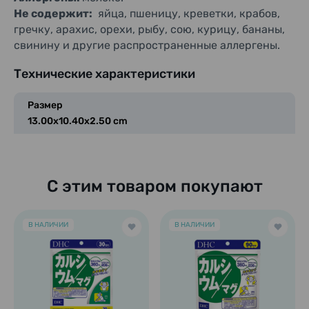
Не содержит:
яйца, пшеницу, креветки, крабов,
гречку, арахис, орехи, рыбу, сою, курицу, бананы,
свинину и другие распространенные аллергены.
Технические характеристики
Размер
13.00x10.40x2.50 cm
С этим товаром покупают
В НАЛИЧИИ
В НАЛИЧИИ