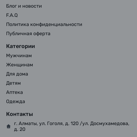
Блог и новости
F.A.Q
Политика конфиденциальности
Публичная оферта
Категории
Мужчинам
Женщинам
Для дома
Детям
Аптека
Одежда
Контакты
г. Алматы, ул. Гоголя, д. 120 /ул. Досмухамедова,
д. 20