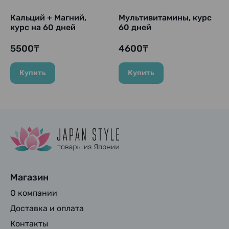
Кальций + Магний,
Мультивитамины, курс
курс на 60 дней
60 дней
5500₸
4600₸
Купить
Купить
Магазин
О компании
Доставка и оплата
Контакты