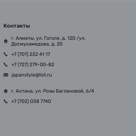
Контакты
г. Алматы, ул. Гоголя, д. 120 /ул.
Досмухамедова, д. 20
+7 (701) 232 41 17
+7 (727) 279-00-82
japanstyle@list.ru
г. Астана, ул. Розы Баглановой, 6/4
+7 (702) 038 7740