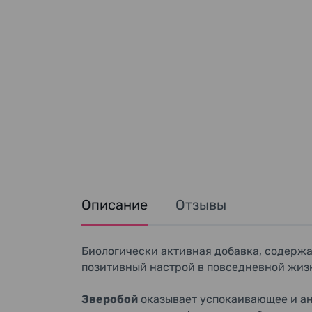
Описание
Отзывы
Биологически активная добавка, содержа
позитивный настрой в повседневной жиз
Зверобой
оказывает успокаивающее и ан