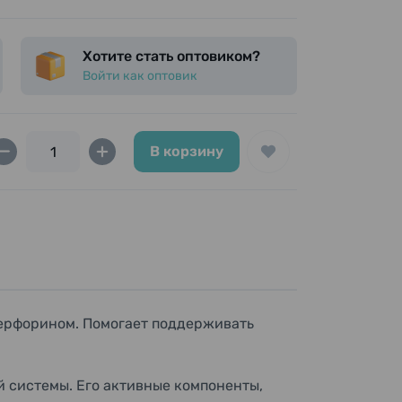
Хотите стать оптовиком?
Войти как оптовик
В корзину
перфорином. Помогает поддерживать
 системы. Его активные компоненты,