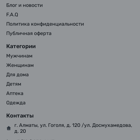
Блог и новости
F.A.Q
Политика конфиденциальности
Публичная оферта
Категории
Мужчинам
Женщинам
Для дома
Детям
Аптека
Одежда
Контакты
г. Алматы, ул. Гоголя, д. 120 /ул. Досмухамедова,
д. 20