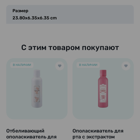
Размер
23.80x6.35x6.35 cm
С этим товаром покупают
В НАЛИЧИИ
В НАЛИЧИИ
Отбеливающий
Ополаскиватель для
ополаскиватель для
рта с экстрактом