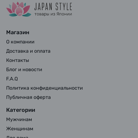
Магазин
О компании
Доставка и оплата
Контакты
Блог и новости
F.A.Q
Политика конфиденциальности
Публичная оферта
Категории
Мужчинам
Женщинам
Для дома