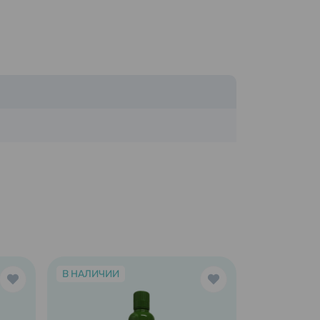
В НАЛИЧИИ