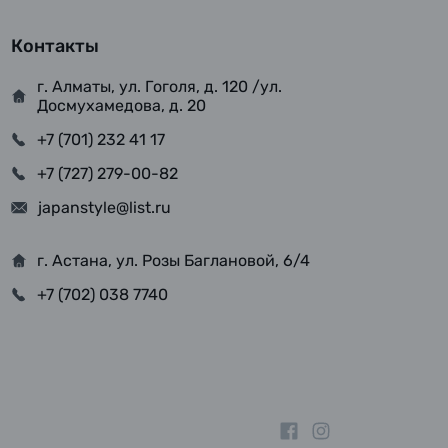
Контакты
г. Алматы, ул. Гоголя, д. 120 /ул.
Досмухамедова, д. 20
+7 (701) 232 41 17
+7 (727) 279-00-82
japanstyle@list.ru
г. Астана, ул. Розы Баглановой, 6/4
+7 (702) 038 7740