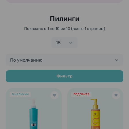
Пилинги
Показано с 1 по 10 из 10 (всего 1 страниц)
15
По умолчанию
Фильтр
В НАЛИЧИИ
ПОД ЗАКАЗ