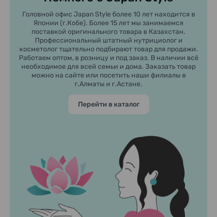
Головной офис Japan Style более 10 лет находится в
Японии (г.Кобе). Более 15 лет мы занимаемся
поставкой оригинального товара в Казахстан.
Профессиональный штатный нутрициолог и
косметолог тщательно подбирают товар для продажи.
Работаем оптом, в розницу и под заказ. В наличии всё
необходимое для всей семьи и дома. Заказать товар
можно на сайте или посетить наши филиалы в
г.Алматы и г.Астане.
Перейти в каталог