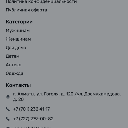
Политика конфиденциальности
Публичная оферта
Категории
Мужчинам
Женщинам
Для дома
Детям
Аптека
Одежда
Контакты
г. Алматы, ул. Гоголя, д. 120 /ул. Досмухамедова,
д. 20
+7 (701) 232 41 17
+7 (727) 279-00-82