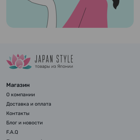
Магазин
О компании
Доставка и оплата
Контакты
Блог и новости
F.A.Q