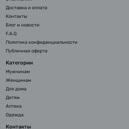
Доставка и оплата
Контакты
Блог и новости
F.A.Q
Политика конфиденциальности
Публичная оферта
Категории
Мужчинам
Женщинам
Для дома
Детям
Аптека
Одежда
Контакты