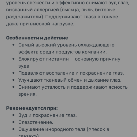
уровень свежести и эффективно снимают зуд глаз,
вызванный аллергией (пыльца, пыль, бытовые
раздражители). Поддерживают глаза в тонусе
даже при высокой нагрузке.
Особенности и действие
Самый высокий уровень охлаждающего
эффекта среди продуктов компании.
Блокируют гистамин — основную причину
зуда.
Подавляют воспаление и покраснение глаз.
Улучшают тканевый обмен и дыхание глаз.
Снимают усталость и поддерживают ясность
зрения.
Рекомендуется при:
Зуд и покраснение глаз.
Слезотечение.
Ощущение инородного тела («песок в
глазах»).