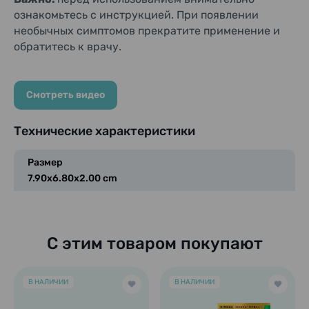
ознакомьтесь с инструкцией. При появлении
необычных симптомов прекратите применение и
обратитесь к врачу.
Смотреть видео
Технические характеристики
Размер
7.90x6.80x2.00 cm
С этим товаром покупают
В НАЛИЧИИ
В НАЛИЧИИ