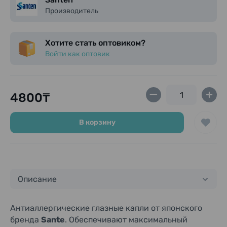
Производитель
Хотите стать оптовиком?
Войти как оптовик
4800₸
В корзину
Описание
Антиаллергические глазные капли от японского
бренда
Sante
. Обеспечивают максимальный