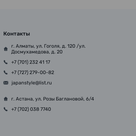
Контакты
г. Алматы, ул. Гоголя, д. 120 /ул.
Досмухамедова, д. 20
+7 (701) 232 41 17
+7 (727) 279-00-82
japanstyle@list.ru
г. Астана, ул. Розы Баглановой, 6/4
+7 (702) 038 7740