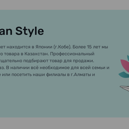
an Style
ет находится в Японии (г.Кобе). Более 15 лет мы
о товара в Казахстан. Профессиональный
тщательно подбирают товар для продажи.
аз. В наличии всё необходимое для всей семьи и
е или посетить наши филиалы в г.Алматы и