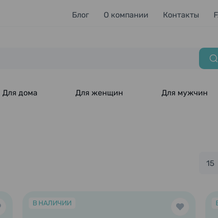
Блог
О компании
Контакты
Для дома
Для женщин
Для мужчин
15
В НАЛИЧИИ