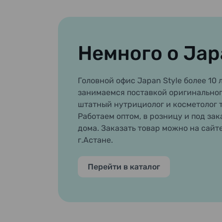
Немного о Jap
Головной офис Japan Style более 10 л
занимаемся поставкой оригинальног
штатный нутрициолог и косметолог 
Работаем оптом, в розницу и под зак
дома. Заказать товар можно на сайт
г.Астане.
Перейти в каталог