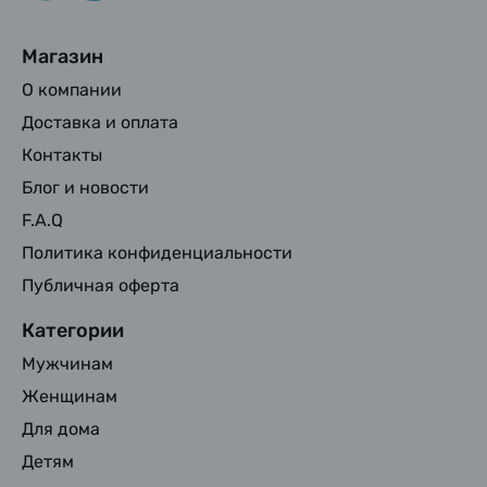
Магазин
О компании
Доставка и оплата
Контакты
Блог и новости
F.A.Q
Политика конфиденциальности
Публичная оферта
Категории
Мужчинам
Женщинам
Для дома
Детям