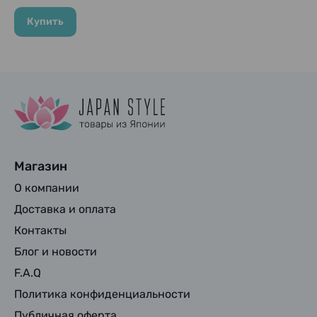
Купить
Магазин
О компании
Доставка и оплата
Контакты
Блог и новости
F.A.Q
Политика конфиденциальности
Публичная оферта