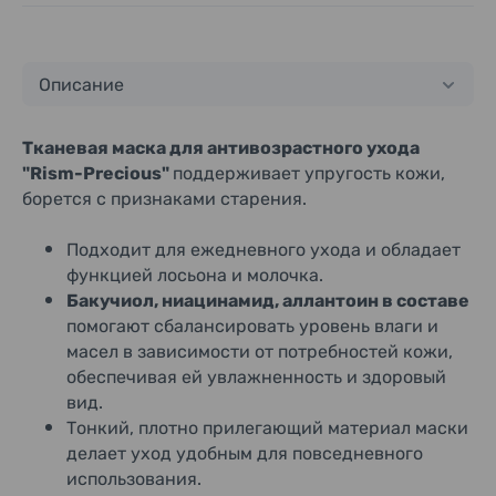
Описание
Тканевая маска для антивозрастного ухода
"Rism-Precious"
поддерживает упругость кожи,
борется с признаками старения.
Подходит для ежедневного ухода и обладает
функцией лосьона и
молочка
.
Бакучиол, ниацинамид, аллантоин в составе
помогают сбалансировать уровень влаги и
масел в зависимости от потребностей кожи,
обеспечивая ей увлажненность и здоровый
вид.
Тонкий, плотно прилегающий материал маски
делает уход удобным для повседневного
использования.