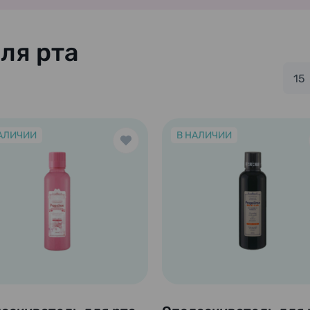
ля рта
15
АЛИЧИИ
В НАЛИЧИИ