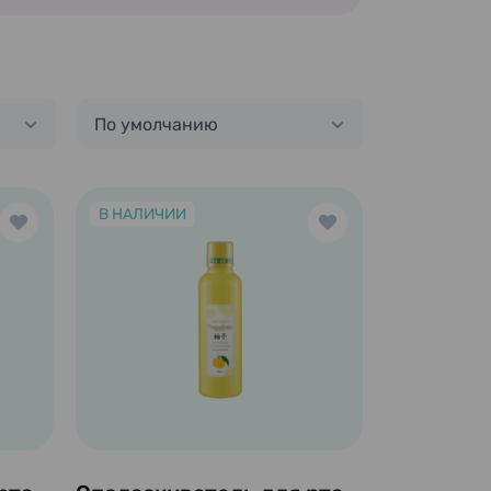
По умолчанию
В НАЛИЧИИ