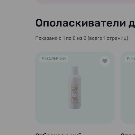
Ополаскиватели д
Показано с 1 по 8 из 8 (всего 1 страниц)
В НАЛИЧИИ
В Н