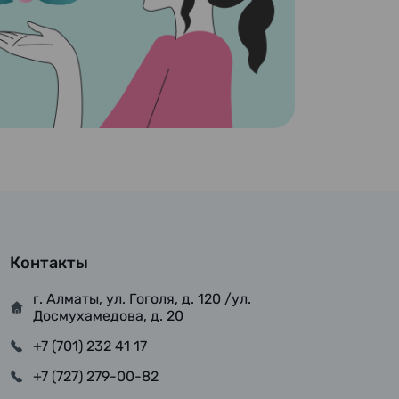
Контакты
г. Алматы, ул. Гоголя, д. 120 /ул.
Досмухамедова, д. 20
+7 (701) 232 41 17
+7 (727) 279-00-82